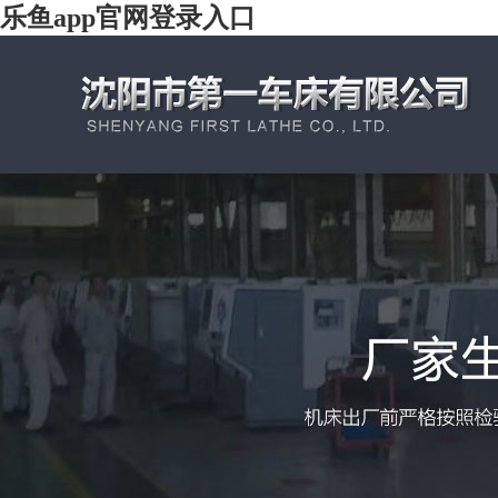
乐鱼app官网登录入口