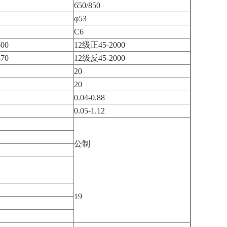
650/850
φ53
C6
00
12级正45-2000
70
12级反45-2000
20
20
0.04-0.88
0.05-1.12
公制
19