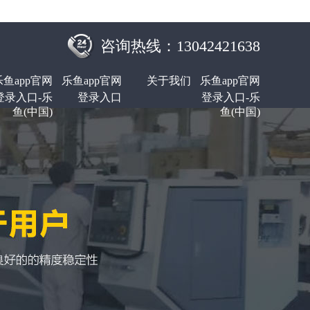
咨询热线：13042421638
乐鱼app官网
乐鱼app官网
关于我们
乐鱼app官网
登录入口-乐
登录入口
登录入口-乐
鱼(中国)
鱼(中国)