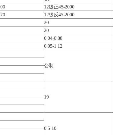
00
12级正45-2000
70
12级反45-2000
20
20
0.04-0.88
0.05-1.12
公制
19
0.5-10