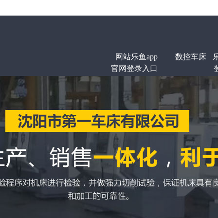
网站乐鱼app
数控车床
官网登录入口