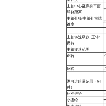
主轴中心至床身平面
导轨距离
主轴孔径/主轴孔前端
锥度
主轴转速级数 正转/
反转
主轴转速范围
正转
r
反转
r
纵向进给量范围（64
种）
标准进给
m
小进给
m