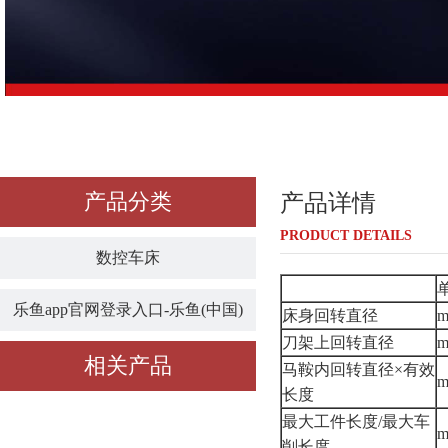
产品分类
产品详情
PRODUCT DETAILS
数控车床
乐鱼app官网登录入口-乐鱼(中国)
床身回转直径
刀架上回转直径
相关产品
马鞍内回转直径×有效
长度
最大工件长度/最大车
削长度