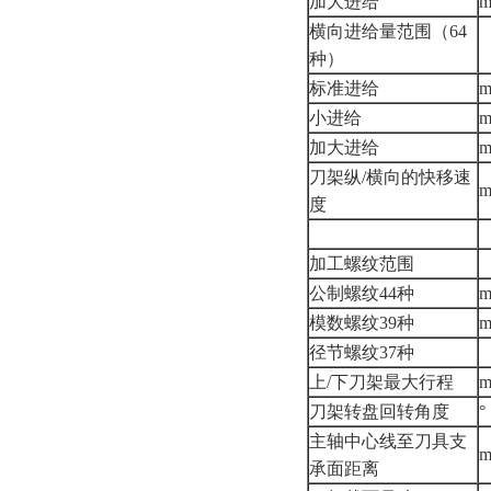
加大进给
m
横向进给量范围（64
种）
标准进给
m
小进给
m
加大进给
m
刀架纵/横向的快移速
m
度
加工螺纹范围
公制螺纹44种
模数螺纹39种
径节螺纹37种
上/下刀架最大行程
刀架转盘回转角度
°
主轴中心线至刀具支
承面距离