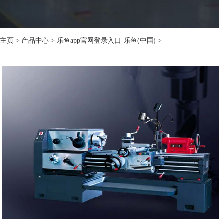
主页
>
产品中心
>
乐鱼app官网登录入口-乐鱼(中国)
>