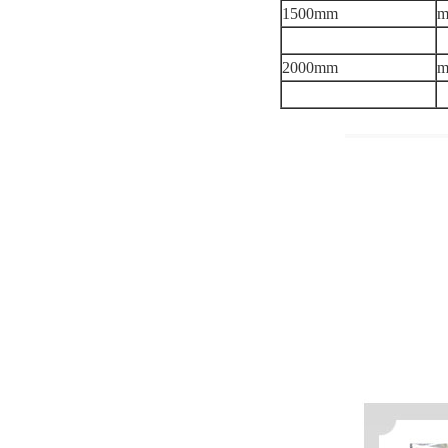
1500mm
2000mm