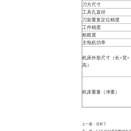
刀方尺寸
工具孔直径
刀架重复定位精度
工件精度
粗糙度
主电机功率
机床外形尺寸（长×宽×
高）
机床重量（净重）
上一篇：没有了