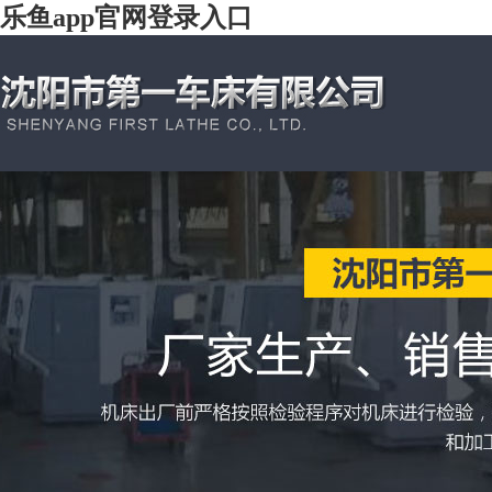
乐鱼app官网登录入口