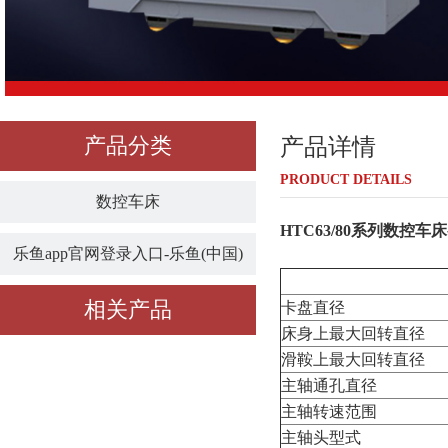
产品分类
产品详情
PRODUCT DETAILS
数控车床
HTC63/80系列数控车
乐鱼app官网登录入口-乐鱼(中国)
相关产品
卡盘直径
床身上最大回转直径
滑鞍上最大回转直径
主轴通孔直径
主轴转速范围
主轴头型式