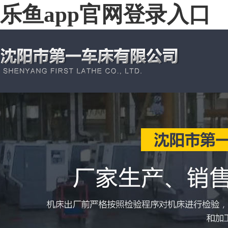
乐鱼app官网登录入口